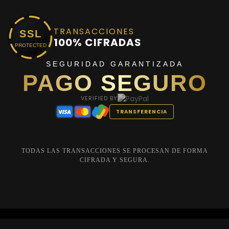
TRANSACCIONES
SSL
100% CIFRADAS
PROTECTED
SEGURIDAD GARANTIZADA
PAGO SEGURO
VERIFIED BY
TRANSFERENCIA
TODAS LAS TRANSACCIONES SE PROCESAN DE FORMA
CIFRADA Y SEGURA.