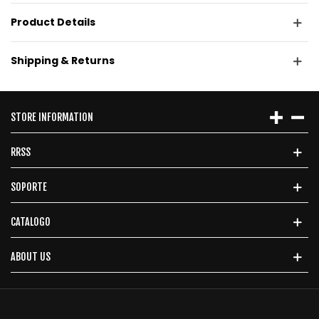
Product Details
Shipping & Returns
STORE INFORMATION
RRSS
SOPORTE
CATALOGO
ABOUT US