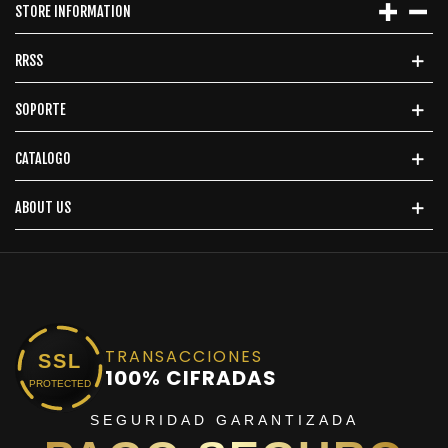
STORE INFORMATION
RRSS
SOPORTE
CATALOGO
ABOUT US
TRANSACCIONES
SSL
100% CIFRADAS
PROTECTED
SEGURIDAD GARANTIZADA