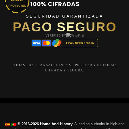
100% CIFRADAS
PROTECTED
SEGURIDAD GARANTIZADA
PAGO SEGURO
VERIFIED BY
TRANSFERENCIA
TODAS LAS TRANSACCIONES SE PROCESAN DE FORMA
CIFRADA Y SEGURA.
© 2016-2026 Home And History.
A leading authority in high-end