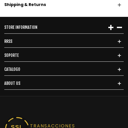
Shipping & Returns
STORE INFORMATION
RRSS
SOPORTE
CATALOGO
ABOUT US
TRANSACCIONES
SSL