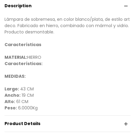
Description
Lámpara de sobremesa, en color blanco/plata, de estilo art
deco. Fabricado en hierro, combinado con mármol y vidrio.
Producto desmontable.
Características
MATERIAL:
HIERRO
Características:
MEDIDAS:
Largo:
43 CM
Ancho:
19 CM
Alto:
61 CM
Peso:
6.0000Kg
Product Details