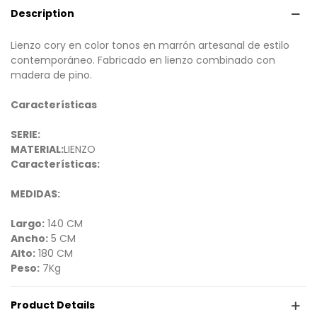
Description
Lienzo cory en color tonos en marrón artesanal de estilo
contemporáneo. Fabricado en lienzo combinado con
madera de pino.
Características
SERIE:
MATERIAL:
LIENZO
Características:
MEDIDAS:
Largo:
140 CM
Ancho:
5 CM
Alto:
180 CM
Peso:
7Kg
Product Details