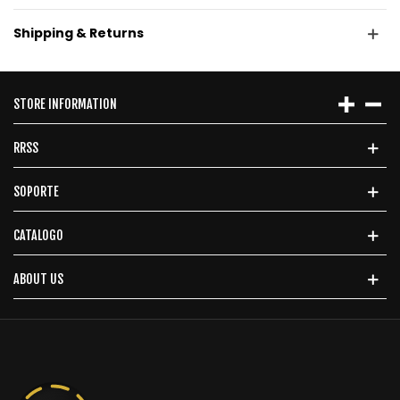
Shipping & Returns
STORE INFORMATION
RRSS
SOPORTE
CATALOGO
ABOUT US