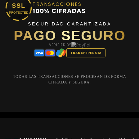
TRANSACCIONES
SSL
100% CIFRADAS
PROTECTED
SEGURIDAD GARANTIZADA
PAGO SEGURO
VERIFIED BY
TRANSFERENCIA
TODAS LAS TRANSACCIONES SE PROCESAN DE FORMA
CIFRADA Y SEGURA.