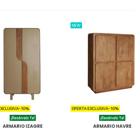
NEW
EXCLUSIVA
-10%
OFERTA EXCLUSIVA
-10%
¡Resérvalo Ya!
¡Resérvalo Ya!
ARMARIO IZAGRE
ARMARIO HAVRE