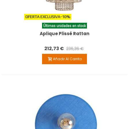
OFERTA EXCLUSIVA
-10%
Últimas unidades en stock
Aplique Plissé Rattan
212,73 €
236,36 €
Añadir Al Carrito