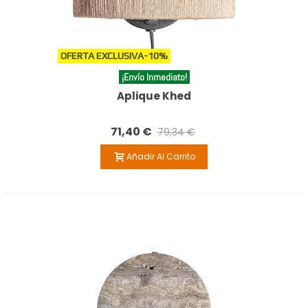
OFERTA EXCLUSIVA
-10%
¡Envío Inmediato!
Aplique Khed
71,40 €
79,34 €
Añadir Al Carrito