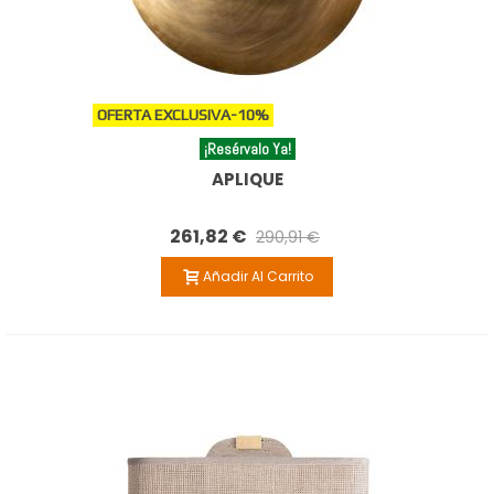
OFERTA EXCLUSIVA
-10%
¡Resérvalo Ya!
APLIQUE
261,82 €
290,91 €
Añadir Al Carrito