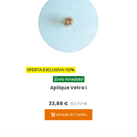
OFERTA EXCLUSIVA
-50%
¡Envío Inmediato!
Aplique Vetra I
33,88 €
67,77 €
Añadir Al Carrito