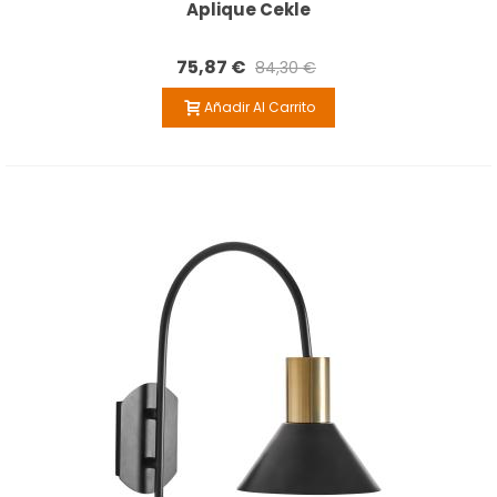
Aplique Cekle
75,87 €
84,30 €
Añadir Al Carrito