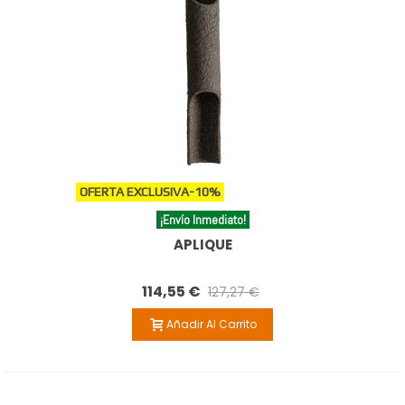
OFERTA EXCLUSIVA
-10%
¡Envío Inmediato!
APLIQUE
114,55 €
127,27 €
Añadir Al Carrito