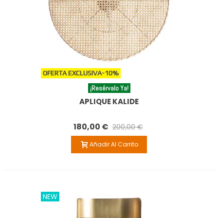
OFERTA EXCLUSIVA
-10%
¡Resérvalo Ya!
APLIQUE KALIDE
180,00 €
200,00 €
Añadir Al Carrito
NEW