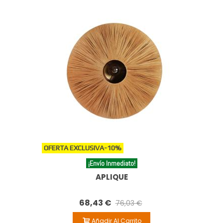
OFERTA EXCLUSIVA
-10%
¡Envío Inmediato!
APLIQUE
68,43 €
76,03 €
Añadir Al Carrito