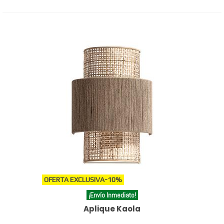
OFERTA EXCLUSIVA
-10%
¡Envío Inmediato!
Aplique Kaola