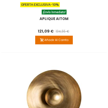
OFERTA EXCLUSIVA
-10%
¡Envío Inmediato!
APLIQUE AITOM
121,09 €
134,55 €
Añadir Al Carrito