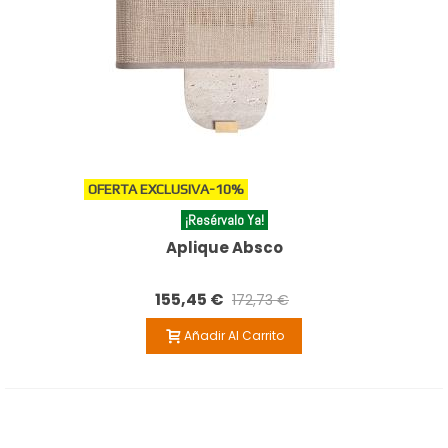
OFERTA EXCLUSIVA
-10%
¡Resérvalo Ya!
Aplique Absco
155,45 €
172,73 €
Añadir Al Carrito