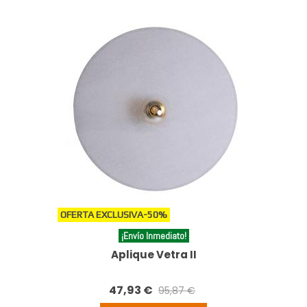
OFERTA EXCLUSIVA
-50%
¡Envío Inmediato!
Aplique Vetra II
47,93 €
95,87 €