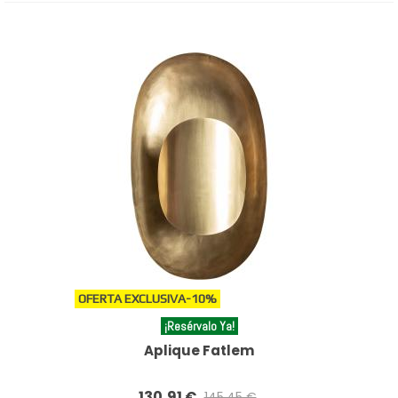
OFERTA EXCLUSIVA
-10%
¡Resérvalo Ya!
Aplique Fatlem
130,91 €
145,45 €