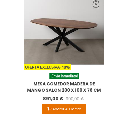
OFERTA EXCLUSIVA
-10%
¡Envío Inmediato!
MESA COMEDOR MADERA DE
MANGO SALÓN 200 X 100 X 76 CM
891,00 €
990,00 €
Añadir Al Carrito