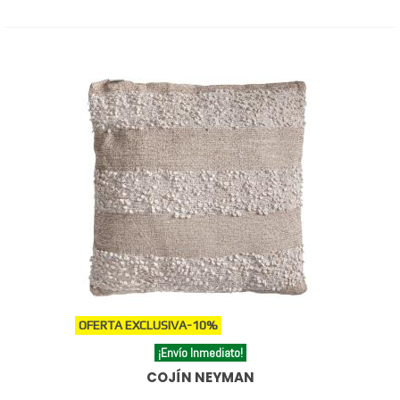
OFERTA EXCLUSIVA
-10%
¡Envío Inmediato!
COJÍN NEYMAN