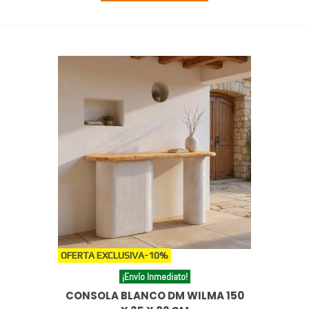
OFERTA EXCLUSIVA
-10%
¡Envío Inmediato!
CONSOLA BLANCO DM WILMA 150