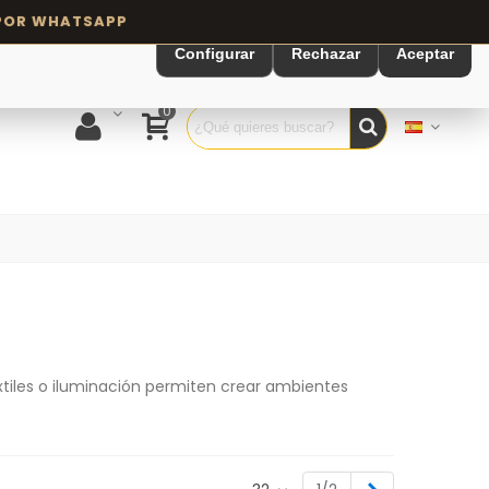
Configurar
Rechazar
Aceptar
0
extiles o iluminación permiten crear ambientes