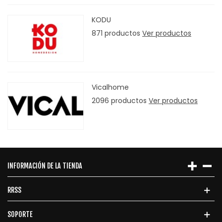
KODU
871 productos
Ver productos
Vicalhome
2096 productos
Ver productos
INFORMACIÓN DE LA TIENDA
RRSS
SOPORTE