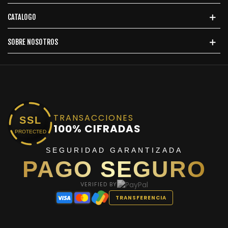
CATALOGO
SOBRE NOSOTROS
TRANSACCIONES
SSL
100% CIFRADAS
PROTECTED
SEGURIDAD GARANTIZADA
PAGO SEGURO
VERIFIED BY
TRANSFERENCIA