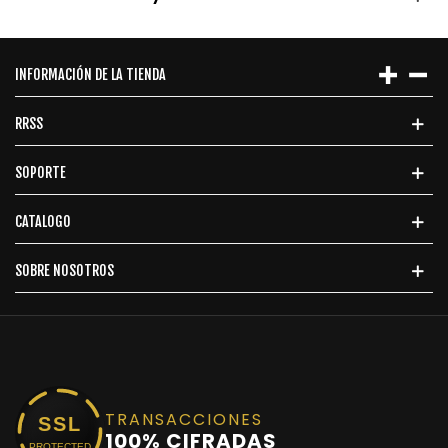
INFORMACIÓN DE LA TIENDA
RRSS
SOPORTE
CATALOGO
SOBRE NOSOTROS
TRANSACCIONES
SSL
100% CIFRADAS
PROTECTED