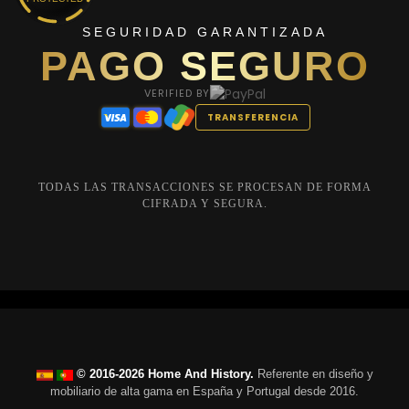
SEGURIDAD GARANTIZADA
PAGO SEGURO
VERIFIED BY
TRANSFERENCIA
TODAS LAS TRANSACCIONES SE PROCESAN DE FORMA
CIFRADA Y SEGURA.
© 2016-2026 Home And History.
Referente en diseño y
mobiliario de alta gama en España y Portugal desde 2016.