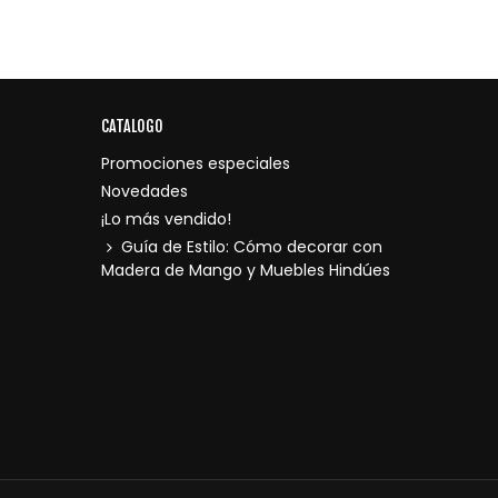
CATALOGO
Promociones especiales
Novedades
¡Lo más vendido!
Guía de Estilo: Cómo decorar con
Madera de Mango y Muebles Hindúes