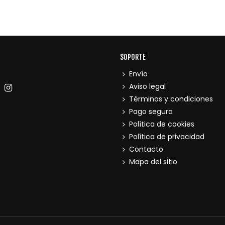
SOPORTE
Envío
Aviso legal
Términos y condiciones
Pago seguro
Política de cookies
Política de privacidad
Contacto
Mapa del sitio