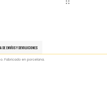
A DE ENVÍOS Y DEVOLUCIONES
eco. Fabricado en porcelana.