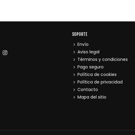
SOPORTE
Envío
Aviso legal
Términos y condiciones
Pago seguro
Política de cookies
Política de privacidad
Contacto
Mapa del sitio