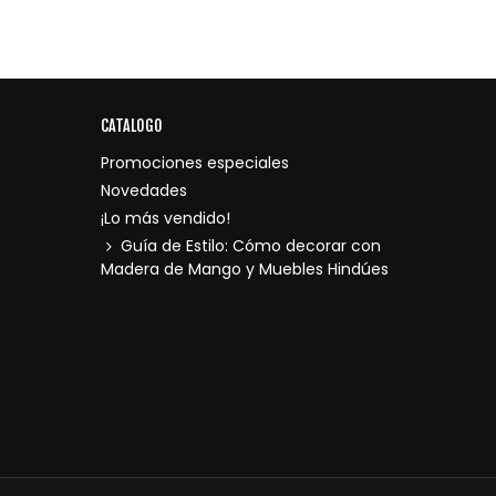
CATALOGO
Promociones especiales
Novedades
¡Lo más vendido!
Guía de Estilo: Cómo decorar con
Madera de Mango y Muebles Hindúes