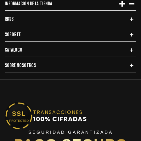
INFORMACIÓN DE LA TIENDA
RRSS
SOPORTE
CATALOGO
SOBRE NOSOTROS
TRANSACCIONES
SSL
100% CIFRADAS
PROTECTED
SEGURIDAD GARANTIZADA