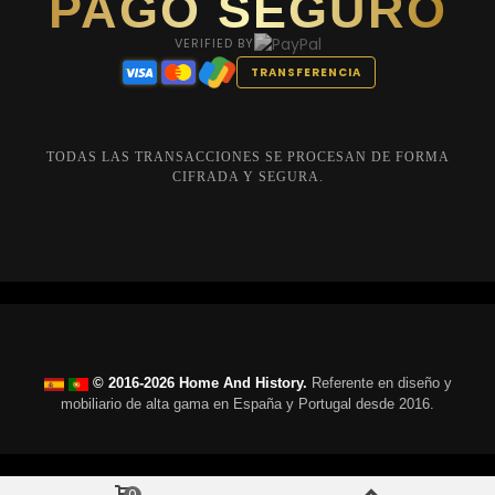
PAGO SEGURO
VERIFIED BY
TRANSFERENCIA
TODAS LAS TRANSACCIONES SE PROCESAN DE FORMA
CIFRADA Y SEGURA.
© 2016-2026 Home And History.
Referente en diseño y
mobiliario de alta gama en España y Portugal desde 2016.
0