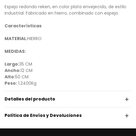
Espejo redondo reken, en color plata envejecido, de estilo
industrial. Fabricado en hierro, combinado con espejo.
Características
MATERIAL:
HIERRO
MEDIDAS:
Largo:
35 CM
Ancho:
12 CM
Alto:
50 CM
Peso:
1.2400Kg
Detalles del producto
Política de Envíos y Devoluciones