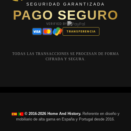
SEGURIDAD GARANTIZADA
PAGO SEGURO
VERIFIED BY
TRANSFERENCIA
TODAS LAS TRANSACCIONES SE PROCESAN DE FORMA
CIFRADA Y SEGURA.
© 2016-2026 Home And History.
Referente en diseño y
mobiliario de alta gama en España y Portugal desde 2016.