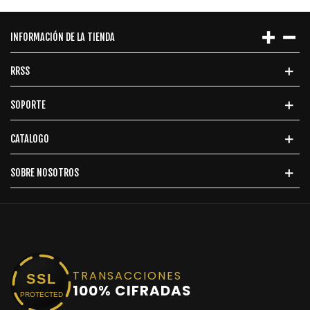
INFORMACIÓN DE LA TIENDA
RRSS
SOPORTE
CATALOGO
SOBRE NOSOTROS
TRANSACCIONES
SSL
100% CIFRADAS
PROTECTED