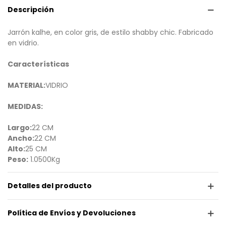
Descripción
Jarrón kalhe, en color gris, de estilo shabby chic. Fabricado
en vidrio.
Características
MATERIAL:
VIDRIO
MEDIDAS:
Largo:
22 CM
Ancho:
22 CM
Alto:
25 CM
Peso:
1.0500Kg
Detalles del producto
Política de Envíos y Devoluciones