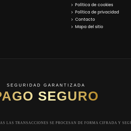
Política de cookies
Política de privacidad
Contacto
Mapa del sitio
SEGURIDAD GARANTIZADA
PAGO SEGURO
AS LAS TRANSACCIONES SE PROCESAN DE FORMA CIFRADA Y SEG