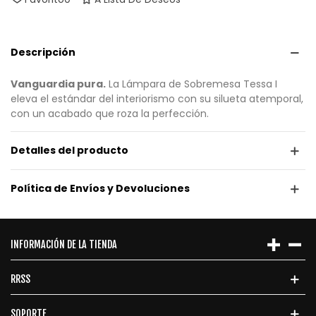
Descripción
Vanguardia pura.
La Lámpara de Sobremesa Tessa I
eleva el estándar del interiorismo con su silueta atemporal,
con un acabado que roza la perfección.
Detalles del producto
Política de Envíos y Devoluciones
INFORMACIÓN DE LA TIENDA
RRSS
SOPORTE