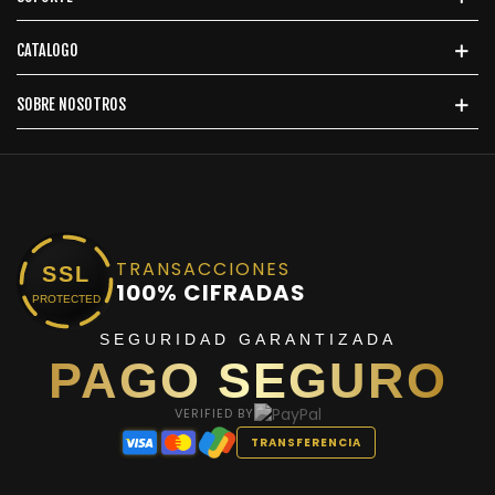
CATALOGO
SOBRE NOSOTROS
TRANSACCIONES
SSL
100% CIFRADAS
PROTECTED
SEGURIDAD GARANTIZADA
PAGO SEGURO
VERIFIED BY
TRANSFERENCIA