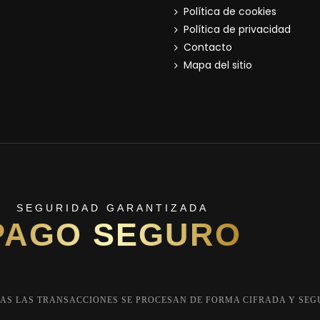
Política de cookies
Política de privacidad
Contacto
Mapa del sitio
SEGURIDAD GARANTIZADA
PAGO SEGURO
AS LAS TRANSACCIONES SE PROCESAN DE FORMA CIFRADA Y SEG