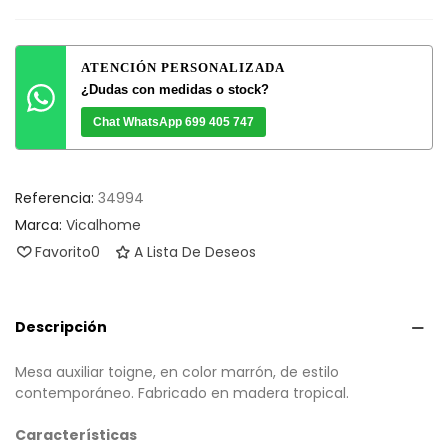
ATENCIÓN PERSONALIZADA
¿Dudas con medidas o stock?
Chat WhatsApp 699 405 747
Referencia:
34994
Marca:
Vicalhome
Favorito
0
A Lista De Deseos
Descripción
Mesa auxiliar toigne, en color marrón, de estilo
contemporáneo. Fabricado en madera tropical.
Características