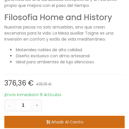
propio que mejora con el paso del tiempo.
Filosofía Home and History
Nuestras piezas no solo amueblan, sino que crean
escenarios para la vida. La Mesa auxiliar Toigne es una
inversión en confort y estilo de vida mediterráneo.
Materiales nobles de alta calidad.
Diseño exclusivo con alma artesanal.
Ideal para ambientes de lujo silencioso.
376,36 €
418,18 €
¡Envío Inmediato!
8 Artículos
-
+
Añadir Al Carrito