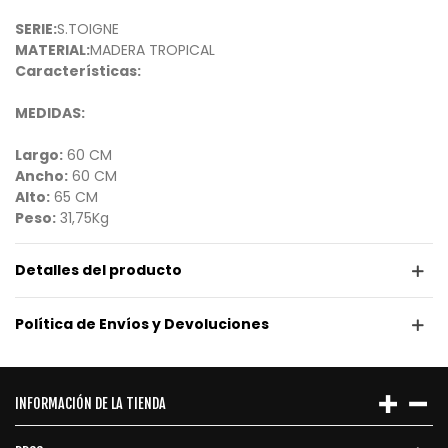
SERIE:
S.TOIGNE
MATERIAL:
MADERA TROPICAL
Características:
MEDIDAS:
Largo:
60 CM
Ancho:
60 CM
Alto:
65 CM
Peso:
31,75Kg
Detalles del producto
Política de Envíos y Devoluciones
INFORMACIÓN DE LA TIENDA