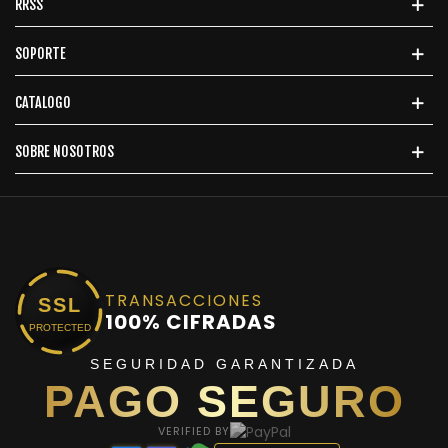
RRSS
SOPORTE
CATALOGO
SOBRE NOSOTROS
TRANSACCIONES
SSL
100% CIFRADAS
PROTECTED
SEGURIDAD GARANTIZADA
PAGO SEGURO
VERIFIED BY