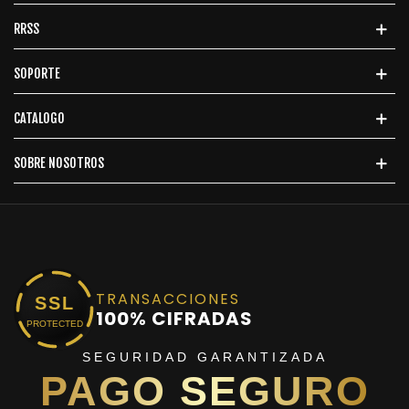
RRSS
SOPORTE
CATALOGO
SOBRE NOSOTROS
TRANSACCIONES
SSL
100% CIFRADAS
PROTECTED
SEGURIDAD GARANTIZADA
PAGO SEGURO