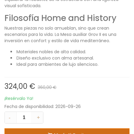
visual sofisticada.
Filosofía Home and History
Nuestras piezas no solo amueblan, sino que crean
escenarios para la vida. La Mesa auxiliar Grov II es una
inversión en confort y estilo de vida mediterráneo.
Materiales nobles de alta calidad.
Diseño exclusivo con alma artesanal.
Ideal para ambientes de lujo silencioso.
324,00 €
360,00 €
¡Resérvalo Ya!
Fecha de disponibilidad:
2026-09-26
-
+