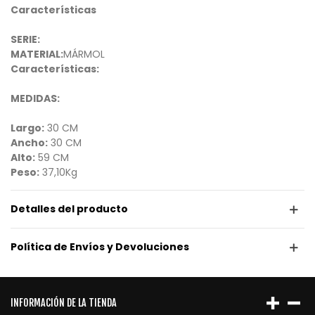
Características
SERIE:
MATERIAL:
MÁRMOL
Características:
MEDIDAS:
Largo:
30 CM
Ancho:
30 CM
Alto:
59 CM
Peso:
37,10Kg
Detalles del producto
Política de Envíos y Devoluciones
INFORMACIÓN DE LA TIENDA