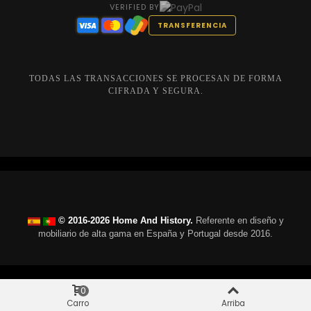
VERIFIED BY
TRANSFERENCIA
TODAS LAS TRANSACCIONES SE PROCESAN DE FORMA
CIFRADA Y SEGURA.
© 2016-2026 Home And History.
Referente en diseño y
mobiliario de alta gama en España y Portugal desde 2016.
0
Carro
Arriba