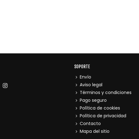
SOPORTE
Envío
Aviso legal
Términos y condiciones
Pago seguro
Política de cookies
Política de privacidad
Contacto
Mapa del sitio