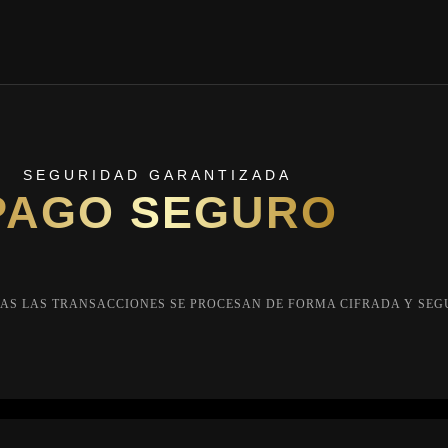
SEGURIDAD GARANTIZADA
PAGO SEGURO
AS LAS TRANSACCIONES SE PROCESAN DE FORMA CIFRADA Y SEG