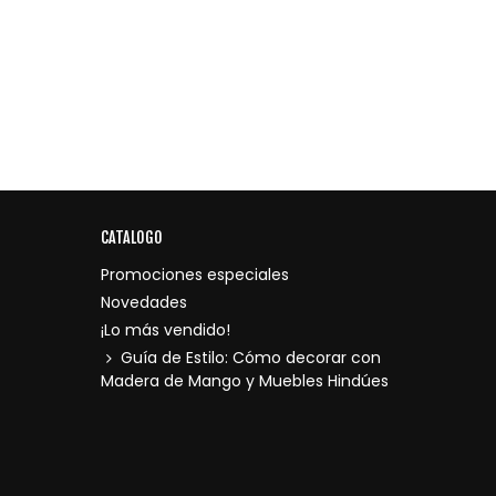
CATALOGO
Promociones especiales
Novedades
¡Lo más vendido!
Guía de Estilo: Cómo decorar con
Madera de Mango y Muebles Hindúes