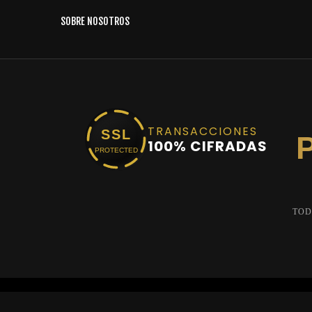
SOBRE NOSOTROS
TRANSACCIONES
SSL
100% CIFRADAS
PROTECTED
TOD