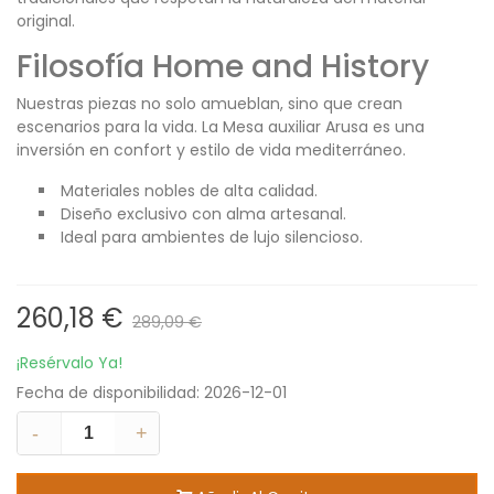
original.
Filosofía Home and History
Nuestras piezas no solo amueblan, sino que crean
escenarios para la vida. La Mesa auxiliar Arusa es una
inversión en confort y estilo de vida mediterráneo.
Materiales nobles de alta calidad.
Diseño exclusivo con alma artesanal.
Ideal para ambientes de lujo silencioso.
260,18 €
289,09 €
¡Resérvalo Ya!
Fecha de disponibilidad:
2026-12-01
-
+