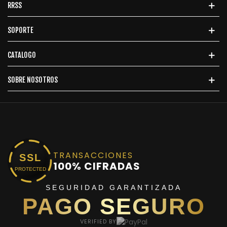
RRSS
SOPORTE
CATALOGO
SOBRE NOSOTROS
TRANSACCIONES
SSL
100% CIFRADAS
PROTECTED
SEGURIDAD GARANTIZADA
PAGO SEGURO
VERIFIED BY