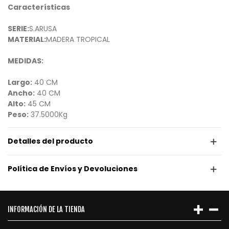
Características
SERIE:
S.ARUSA
MATERIAL:
MADERA TROPICAL
MEDIDAS:
Largo:
40 CM
Ancho:
40 CM
Alto:
45 CM
Peso:
37.5000Kg
Detalles del producto
Política de Envíos y Devoluciones
INFORMACIÓN DE LA TIENDA