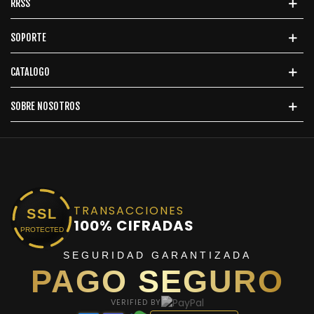
RRSS
SOPORTE
CATALOGO
SOBRE NOSOTROS
TRANSACCIONES
SSL
100% CIFRADAS
PROTECTED
SEGURIDAD GARANTIZADA
PAGO SEGURO
VERIFIED BY