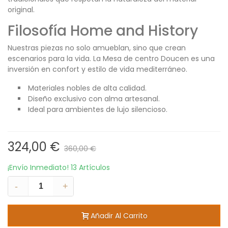
original.
Filosofía Home and History
Nuestras piezas no solo amueblan, sino que crean
escenarios para la vida. La Mesa de centro Doucen es una
inversión en confort y estilo de vida mediterráneo.
Materiales nobles de alta calidad.
Diseño exclusivo con alma artesanal.
Ideal para ambientes de lujo silencioso.
324,00 €
360,00 €
¡Envío Inmediato!
13 Artículos
-
+
Añadir Al Carrito