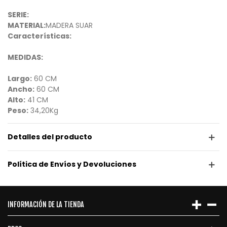
SERIE:
MATERIAL:
MADERA SUAR
Características:
MEDIDAS:
Largo:
60 CM
Ancho:
60 CM
Alto:
41 CM
Peso:
34,20Kg
Detalles del producto
Política de Envíos y Devoluciones
INFORMACIÓN DE LA TIENDA