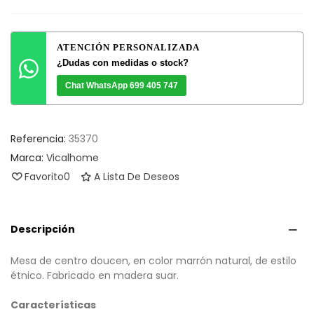
ATENCIÓN PERSONALIZADA
¿Dudas con medidas o stock?
Chat WhatsApp 699 405 747
Referencia:
35370
Marca:
Vicalhome
Favorito
0
A Lista De Deseos
Descripción
Mesa de centro doucen, en color marrón natural, de estilo
étnico. Fabricado en madera suar.
Características