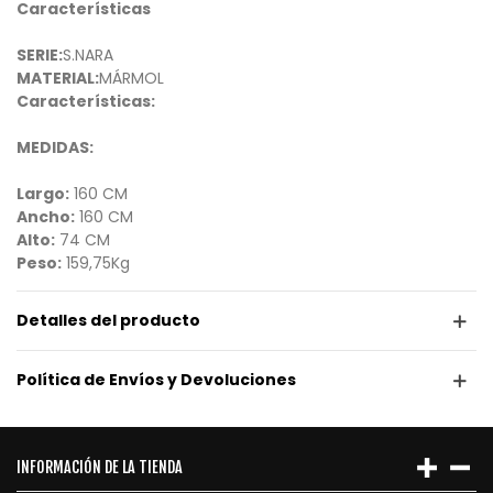
Características
SERIE:
S.NARA
MATERIAL:
MÁRMOL
Características:
MEDIDAS:
Largo:
160 CM
Ancho:
160 CM
Alto:
74 CM
Peso:
159,75Kg
Detalles del producto
Política de Envíos y Devoluciones
INFORMACIÓN DE LA TIENDA