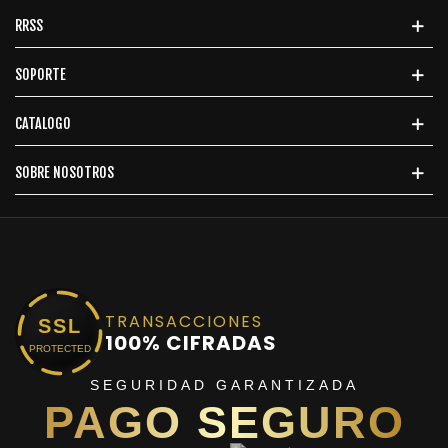
RRSS
SOPORTE
CATALOGO
SOBRE NOSOTROS
TRANSACCIONES
SSL
100% CIFRADAS
PROTECTED
SEGURIDAD GARANTIZADA
PAGO SEGURO