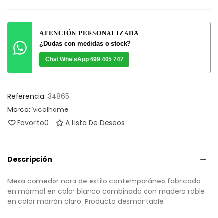
ATENCIÓN PERSONALIZADA
¿Dudas con medidas o stock?
Chat WhatsApp 699 405 747
Referencia:
34865
Marca:
Vicalhome
Favorito
0
A Lista De Deseos
Descripción
Mesa comedor nara de estilo contemporáneo fabricado
en mármol en color blanco combinado con madera roble
en color marrón claro. Producto desmontable.