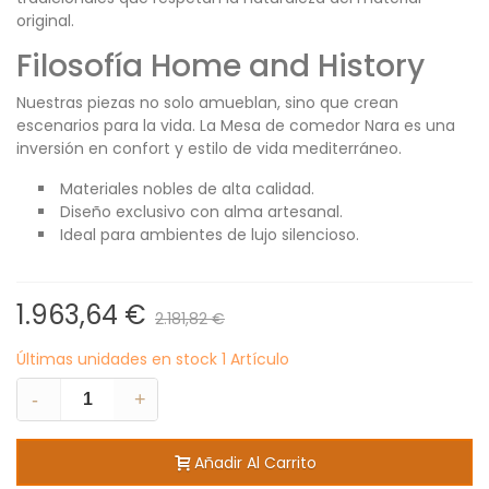
original.
Filosofía Home and History
Nuestras piezas no solo amueblan, sino que crean
escenarios para la vida. La Mesa de comedor Nara es una
inversión en confort y estilo de vida mediterráneo.
Materiales nobles de alta calidad.
Diseño exclusivo con alma artesanal.
Ideal para ambientes de lujo silencioso.
1.963,64 €
2.181,82 €
Últimas unidades en stock
1 Artículo
-
+
Añadir Al Carrito