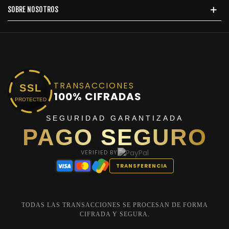
SOBRE NOSOTROS
TRANSACCIONES
SSL
100% CIFRADAS
PROTECTED
SEGURIDAD GARANTIZADA
PAGO SEGURO
VERIFIED BY
TRANSFERENCIA
TODAS LAS TRANSACCIONES SE PROCESAN DE FORMA
CIFRADA Y SEGURA.