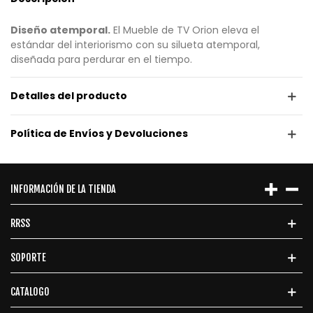
Diseño atemporal.
El Mueble de TV Orion eleva el
estándar del interiorismo con su silueta atemporal,
diseñada para perdurar en el tiempo.
Detalles del producto
Política de Envíos y Devoluciones
INFORMACIÓN DE LA TIENDA
RRSS
SOPORTE
CATALOGO