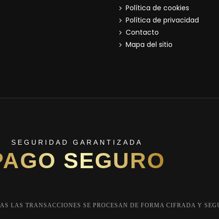
Política de cookies
Política de privacidad
Contacto
Mapa del sitio
SEGURIDAD GARANTIZADA
PAGO SEGURO
AS LAS TRANSACCIONES SE PROCESAN DE FORMA CIFRADA Y SEG