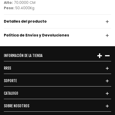
Alto:
70.0000 CM
Peso:
50.4000Kg
Detalles del producto
Política de Envíos y Devoluciones
INFORMACIÓN DE LA TIENDA
RRSS
SOPORTE
CATALOGO
SOBRE NOSOTROS