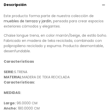
Descripción
Este producto forma parte de nuestra colección de
muebles de terraza y jardín
, pensada para crear espacios
exteriores cómodos y elegantes.
Chaise longue trena, en color marrón/beige, de estilo boho.
Fabricado en madera de teka reciclada, combinado con
polipropileno reciclado y espuma. Producto desmontable,
desenfundable.
Características
SERIE:
S.TRENA
MATERIAL:
MADERA DE TEKA RECICLADA
Características:
MEDIDAS:
Largo:
96.0000 CM
Ancho:
180.0000 CM