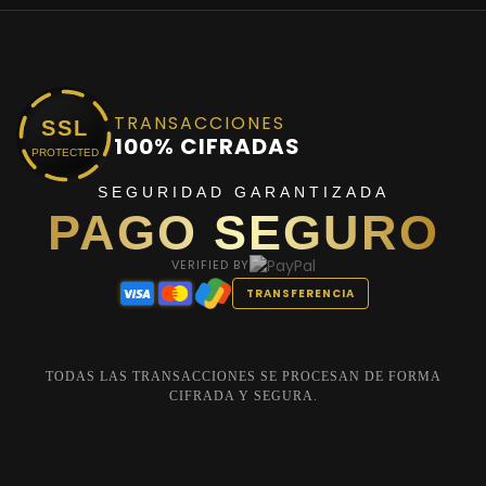
TRANSACCIONES
SSL
100% CIFRADAS
PROTECTED
SEGURIDAD GARANTIZADA
PAGO SEGURO
VERIFIED BY
TRANSFERENCIA
TODAS LAS TRANSACCIONES SE PROCESAN DE FORMA
CIFRADA Y SEGURA.