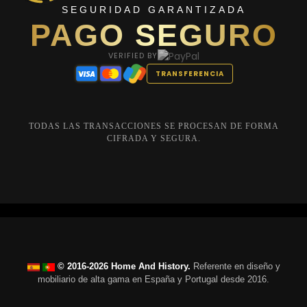
SEGURIDAD GARANTIZADA
PAGO SEGURO
VERIFIED BY
TRANSFERENCIA
TODAS LAS TRANSACCIONES SE PROCESAN DE FORMA
CIFRADA Y SEGURA.
© 2016-2026 Home And History.
Referente en diseño y
mobiliario de alta gama en España y Portugal desde 2016.