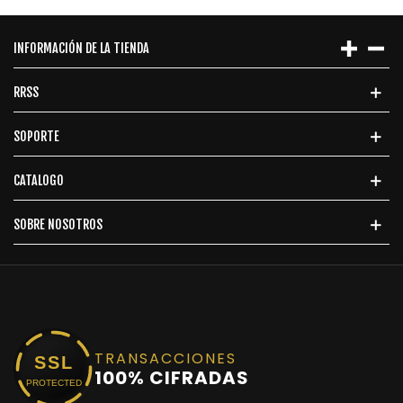
INFORMACIÓN DE LA TIENDA
RRSS
SOPORTE
CATALOGO
SOBRE NOSOTROS
TRANSACCIONES
SSL
100% CIFRADAS
PROTECTED