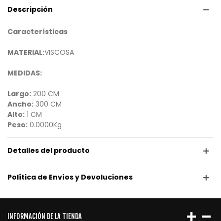
Descripción
Características
MATERIAL:
VISCOSA
MEDIDAS:
Largo:
200 CM
Ancho:
300 CM
Alto:
1 CM
Peso:
0.0000Kg
Detalles del producto
Política de Envíos y Devoluciones
INFORMACIÓN DE LA TIENDA