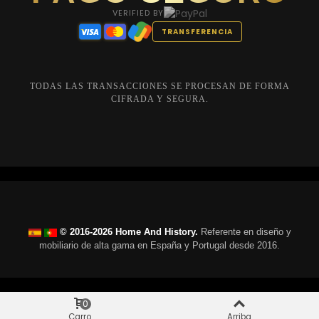
VERIFIED BY
TRANSFERENCIA
TODAS LAS TRANSACCIONES SE PROCESAN DE FORMA
CIFRADA Y SEGURA.
© 2016-2026 Home And History.
Referente en diseño y
mobiliario de alta gama en España y Portugal desde 2016.
0
Carro
Arriba