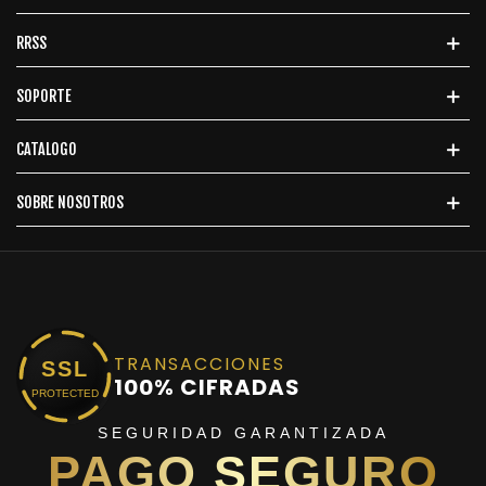
RRSS
SOPORTE
CATALOGO
SOBRE NOSOTROS
TRANSACCIONES
SSL
100% CIFRADAS
PROTECTED
SEGURIDAD GARANTIZADA
PAGO SEGURO