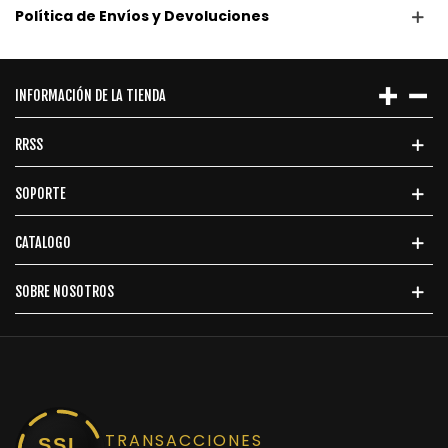
Política de Envíos y Devoluciones
INFORMACIÓN DE LA TIENDA
RRSS
SOPORTE
CATALOGO
SOBRE NOSOTROS
TRANSACCIONES
SSL