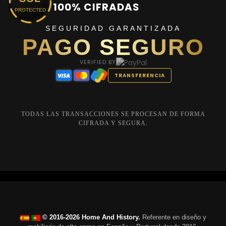
100% CIFRADAS
PROTECTED
SEGURIDAD GARANTIZADA
PAGO SEGURO
VERIFIED BY
TRANSFERENCIA
TODAS LAS TRANSACCIONES SE PROCESAN DE FORMA
CIFRADA Y SEGURA.
© 2016-2026 Home And History.
Referente en diseño y