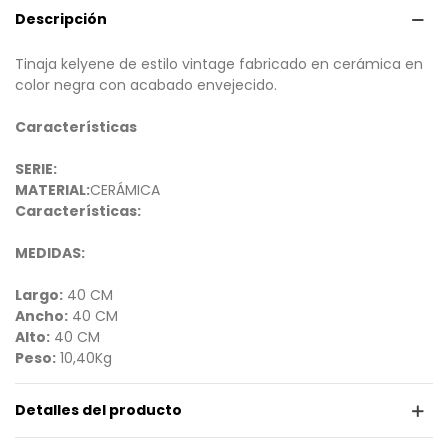
Descripción
Tinaja kelyene de estilo vintage fabricado en cerámica en
color negra con acabado envejecido.
Características
SERIE:
MATERIAL:
CERÁMICA
Características:
MEDIDAS:
Largo:
40 CM
Ancho:
40 CM
Alto:
40 CM
Peso:
10,40Kg
Detalles del producto