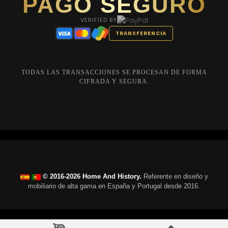
PAGO SEGURO
VERIFIED BY
TRANSFERENCIA
TODAS LAS TRANSACCIONES SE PROCESAN DE FORMA
CIFRADA Y SEGURA.
© 2016-2026 Home And History.
Referente en diseño y
mobiliario de alta gama en España y Portugal desde 2016.
0