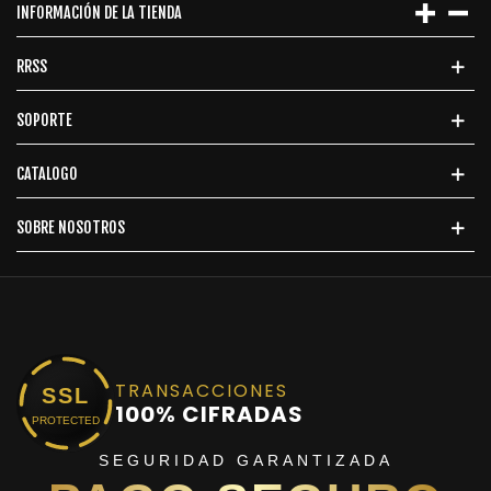
INFORMACIÓN DE LA TIENDA
RRSS
SOPORTE
CATALOGO
SOBRE NOSOTROS
TRANSACCIONES
SSL
100% CIFRADAS
PROTECTED
SEGURIDAD GARANTIZADA