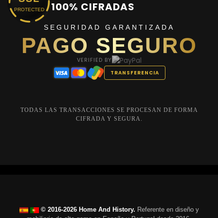
100% CIFRADAS
PROTECTED
SEGURIDAD GARANTIZADA
PAGO SEGURO
VERIFIED BY
TRANSFERENCIA
TODAS LAS TRANSACCIONES SE PROCESAN DE FORMA
CIFRADA Y SEGURA.
© 2016-2026 Home And History.
Referente en diseño y