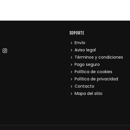
SOPORTE
Envío
Aviso legal
Términos y condiciones
Pago seguro
Política de cookies
Política de privacidad
Contacto
Mapa del sitio