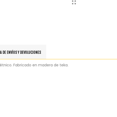
A DE ENVÍOS Y DEVOLUCIONES
o étnico. Fabricado en madera de teka.