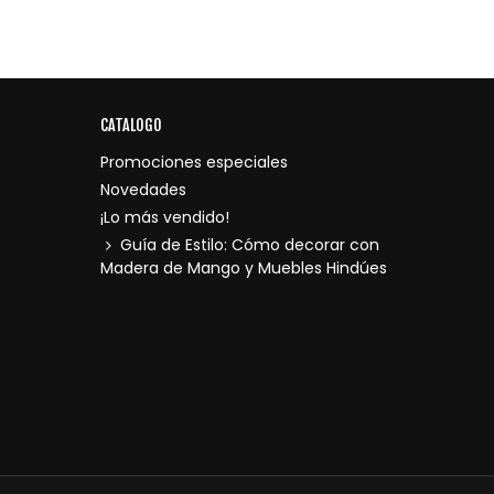
CATALOGO
Promociones especiales
Novedades
¡Lo más vendido!
Guía de Estilo: Cómo decorar con
Madera de Mango y Muebles Hindúes