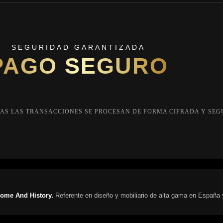
SEGURIDAD GARANTIZADA
PAGO SEGURO
AS LAS TRANSACCIONES SE PROCESAN DE FORMA CIFRADA Y SEG
ome And History.
Referente en diseño y mobiliario de alta gama en España 