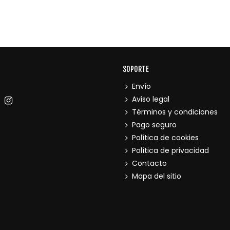
SOPORTE
Envío
Aviso legal
Términos y condiciones
Pago seguro
Política de cookies
Política de privacidad
Contacto
Mapa del sitio