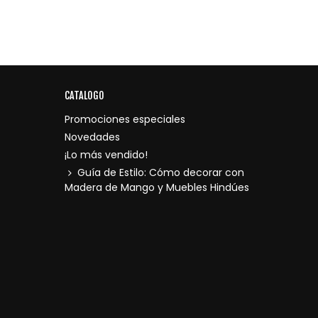
CATALOGO
Promociones especiales
Novedades
¡Lo más vendido!
Guía de Estilo: Cómo decorar con
Madera de Mango y Muebles Hindúes