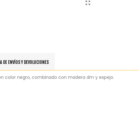
A DE ENVÍOS Y DEVOLUCIONES
rro en color negro, combinado con madera dm y espejo.