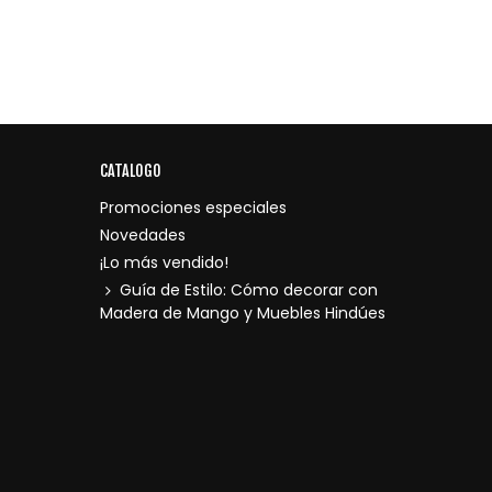
CATALOGO
Promociones especiales
Novedades
¡Lo más vendido!
Guía de Estilo: Cómo decorar con
Madera de Mango y Muebles Hindúes