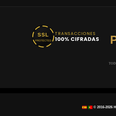
TRANSACCIONES
SSL
100% CIFRADAS
PROTECTED
TOD
© 2016-2026 H