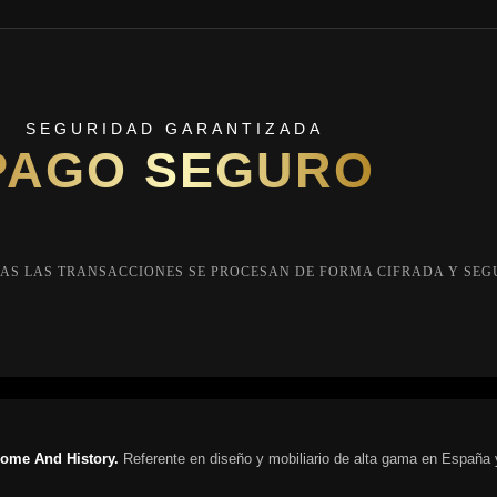
SEGURIDAD GARANTIZADA
PAGO SEGURO
AS LAS TRANSACCIONES SE PROCESAN DE FORMA CIFRADA Y SEG
ome And History.
Referente en diseño y mobiliario de alta gama en España 