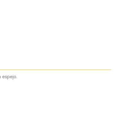
 espejo.