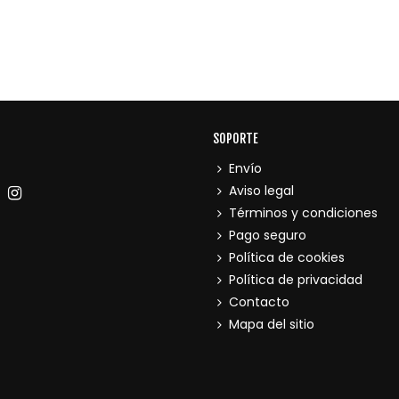
SOPORTE
Envío
Aviso legal
Términos y condiciones
Pago seguro
Política de cookies
Política de privacidad
Contacto
Mapa del sitio