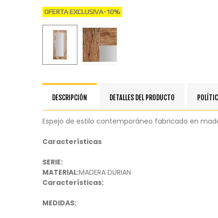
OFERTA EXCLUSIVA
-10%
DESCRIPCIÓN
DETALLES DEL PRODUCTO
POLÍTIC
Espejo de estilo contemporáneo fabricado en mad
Características
SERIE:
MATERIAL:
MADERA DURIAN
Características:
MEDIDAS: