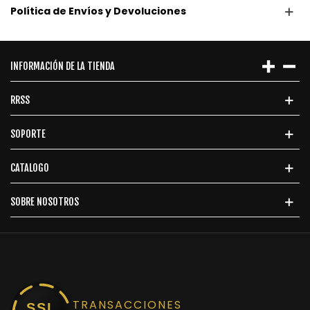
Política de Envíos y Devoluciones
INFORMACIÓN DE LA TIENDA
RRSS
SOPORTE
CATALOGO
SOBRE NOSOTROS
TRANSACCIONES
SSL