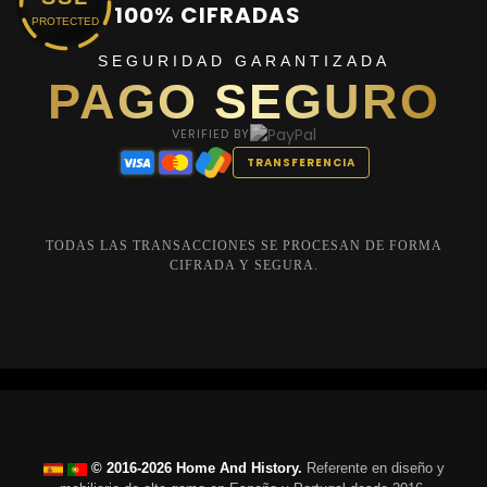
100% CIFRADAS
PROTECTED
SEGURIDAD GARANTIZADA
PAGO SEGURO
VERIFIED BY
TRANSFERENCIA
TODAS LAS TRANSACCIONES SE PROCESAN DE FORMA
CIFRADA Y SEGURA.
© 2016-2026 Home And History.
Referente en diseño y