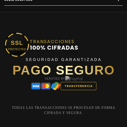
TRANSACCIONES
SSL
100% CIFRADAS
PROTECTED
SEGURIDAD GARANTIZADA
PAGO SEGURO
VERIFIED BY
TRANSFERENCIA
TODAS LAS TRANSACCIONES SE PROCESAN DE FORMA
CIFRADA Y SEGURA.