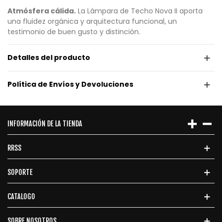
Atmósfera cálida.
La Lámpara de Techo Nova II aporta
una fluidez orgánica y arquitectura funcional, un
testimonio de buen gusto y distinción.
Detalles del producto
Política de Envíos y Devoluciones
INFORMACIÓN DE LA TIENDA
RRSS
SOPORTE
CATALOGO
SOBRE NOSOTROS