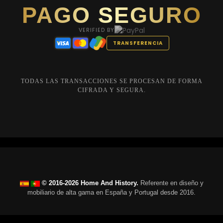
PAGO SEGURO
VERIFIED BY
TRANSFERENCIA
TODAS LAS TRANSACCIONES SE PROCESAN DE FORMA
CIFRADA Y SEGURA.
© 2016-2026 Home And History.
Referente en diseño y
mobiliario de alta gama en España y Portugal desde 2016.