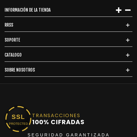
INFORMACIÓN DE LA TIENDA
RRSS
SOPORTE
CATALOGO
SOBRE NOSOTROS
TRANSACCIONES
SSL
100% CIFRADAS
PROTECTED
SEGURIDAD GARANTIZADA