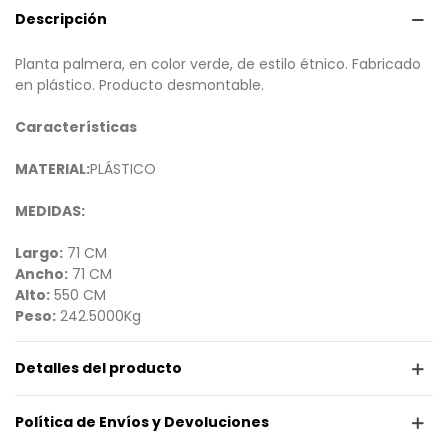
Descripción
Planta palmera, en color verde, de estilo étnico. Fabricado
en plástico. Producto desmontable.
Características
MATERIAL:
PLÁSTICO
MEDIDAS:
Largo:
71 CM
Ancho:
71 CM
Alto:
550 CM
Peso:
242.5000Kg
Detalles del producto
Política de Envíos y Devoluciones