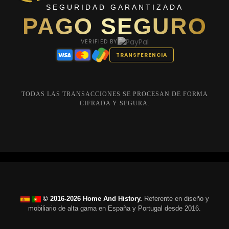
SEGURIDAD GARANTIZADA
PAGO SEGURO
VERIFIED BY
TRANSFERENCIA
TODAS LAS TRANSACCIONES SE PROCESAN DE FORMA
CIFRADA Y SEGURA.
© 2016-2026 Home And History.
Referente en diseño y
mobiliario de alta gama en España y Portugal desde 2016.