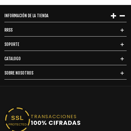
INFORMACIÓN DE LA TIENDA
RRSS
SOPORTE
CATALOGO
SOBRE NOSOTROS
TRANSACCIONES
SSL
100% CIFRADAS
PROTECTED