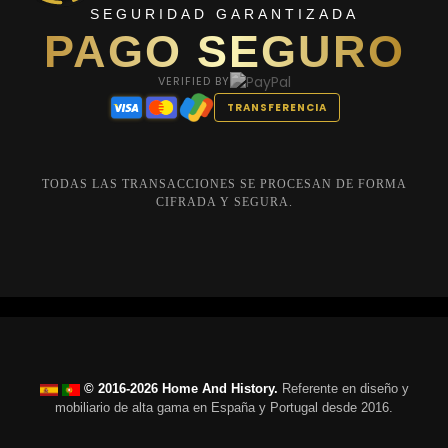
SEGURIDAD GARANTIZADA
PAGO SEGURO
VERIFIED BY
TRANSFERENCIA
TODAS LAS TRANSACCIONES SE PROCESAN DE FORMA
CIFRADA Y SEGURA.
© 2016-2026 Home And History.
Referente en diseño y
mobiliario de alta gama en España y Portugal desde 2016.