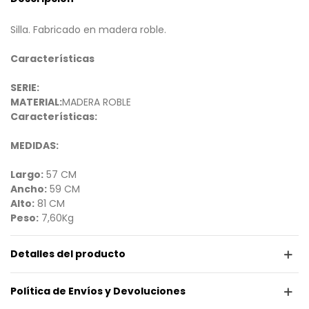
Silla. Fabricado en madera roble.
Características
SERIE:
MATERIAL:
MADERA ROBLE
Características:
MEDIDAS:
Largo:
57 CM
Ancho:
59 CM
Alto:
81 CM
Peso:
7,60Kg
Detalles del producto
Política de Envíos y Devoluciones