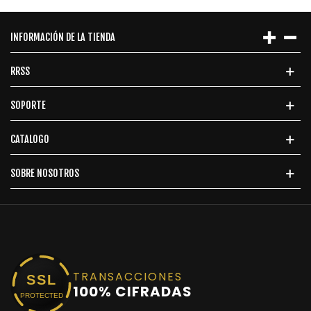
INFORMACIÓN DE LA TIENDA
RRSS
SOPORTE
CATALOGO
SOBRE NOSOTROS
TRANSACCIONES
SSL
100% CIFRADAS
PROTECTED