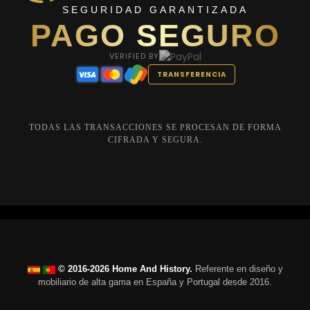
SEGURIDAD GARANTIZADA
PAGO SEGURO
VERIFIED BY
TRANSFERENCIA
TODAS LAS TRANSACCIONES SE PROCESAN DE FORMA
CIFRADA Y SEGURA.
© 2016-2026 Home And History.
Referente en diseño y
mobiliario de alta gama en España y Portugal desde 2016.