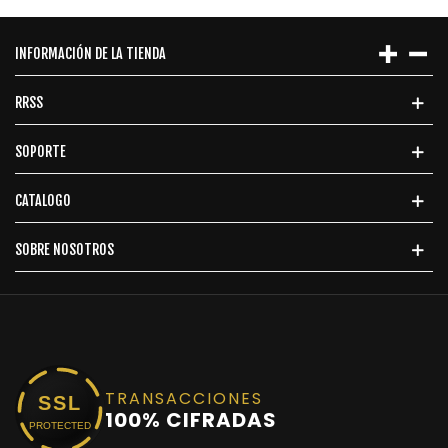
INFORMACIÓN DE LA TIENDA
RRSS
SOPORTE
CATALOGO
SOBRE NOSOTROS
TRANSACCIONES
SSL
100% CIFRADAS
PROTECTED