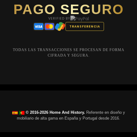
PAGO SEGURO
VERIFIED BY
TRANSFERENCIA
TODAS LAS TRANSACCIONES SE PROCESAN DE FORMA
CIFRADA Y SEGURA.
© 2016-2026 Home And History.
Referente en diseño y
mobiliario de alta gama en España y Portugal desde 2016.