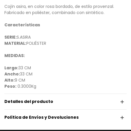
Cojín asira, en color rosa bordado, de estilo provenzal.
Fabricado en poliéster, combinado con sintético.
Características
SERIE:
S.ASIRA
MATERIAL:
POLIÉSTER
MEDIDAS:
Largo:
33 CM
Ancho:
33 CM
Alto:
9 CM
Peso:
0.3000Kg
Detalles del producto
Política de Envíos y Devoluciones