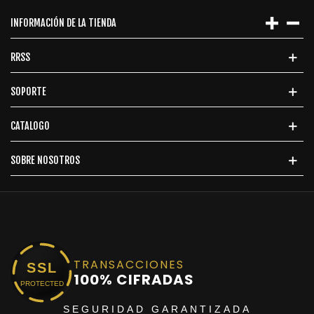
INFORMACIÓN DE LA TIENDA
RRSS
SOPORTE
CATALOGO
SOBRE NOSOTROS
TRANSACCIONES
SSL
100% CIFRADAS
PROTECTED
SEGURIDAD GARANTIZADA